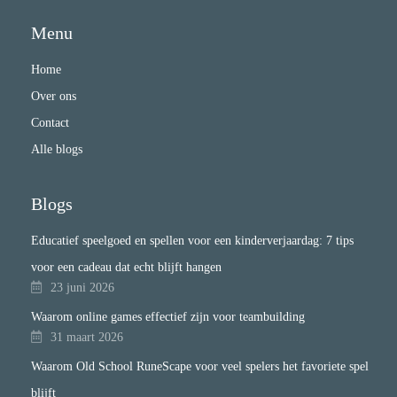
Menu
Home
Over ons
Contact
Alle blogs
Blogs
Educatief speelgoed en spellen voor een kinderverjaardag: 7 tips
voor een cadeau dat echt blijft hangen
23 juni 2026
Waarom online games effectief zijn voor teambuilding
31 maart 2026
Waarom Old School RuneScape voor veel spelers het favoriete spel
blijft