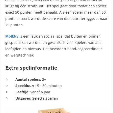
krijgt hij één strafpunt. Het spel gaat door totdat een speler
exact 50 punten heeft behaald. Als een speler meer dan 50
punten scoort, wordt de score van die beurt teruggezet naar
25 punten.
Mölkky
is een leuk en sociaal spel dat buiten en binnen
gespeeld kan worden en geschikt is voor spelers van alle
leeftijden en niveaus. Het bevordert hand-oogcoördinatie
en werptechniek.
Extra spelinformatie
Aantal spelers:
2+
Speelduur:
15 - 30 minuten
Leeftijd:
vanaf 6 jaar
Uitgever:
Selecta Spellen