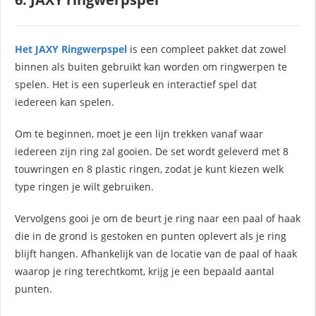
Het JAXY Ringwerpspel
is een compleet pakket dat zowel
binnen als buiten gebruikt kan worden om ringwerpen te
spelen. Het is een superleuk en interactief spel dat
iedereen kan spelen.
Om te beginnen, moet je een lijn trekken vanaf waar
iedereen zijn ring zal gooien. De set wordt geleverd met 8
touwringen en 8 plastic ringen, zodat je kunt kiezen welk
type ringen je wilt gebruiken.
Vervolgens gooi je om de beurt je ring naar een paal of haak
die in de grond is gestoken en punten oplevert als je ring
blijft hangen. Afhankelijk van de locatie van de paal of haak
waarop je ring terechtkomt, krijg je een bepaald aantal
punten.