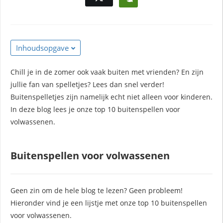
Inhoudsopgave
Chill je in de zomer ook vaak buiten met vrienden? En zijn
jullie fan van spelletjes? Lees dan snel verder!
Buitenspelletjes zijn namelijk echt niet alleen voor kinderen.
In deze blog lees je onze top 10 buitenspellen voor
volwassenen.
Buitenspellen voor volwassenen
Geen zin om de hele blog te lezen? Geen probleem!
Hieronder vind je een lijstje met onze top 10 buitenspellen
voor volwassenen.