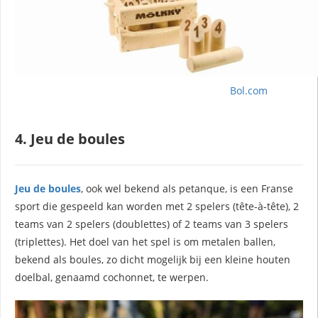
Bol.com
4. Jeu de boules
Jeu de boules
, ook wel bekend als petanque, is een Franse
sport die gespeeld kan worden met 2 spelers (tête-à-tête), 2
teams van 2 spelers (doublettes) of 2 teams van 3 spelers
(triplettes). Het doel van het spel is om metalen ballen,
bekend als boules, zo dicht mogelijk bij een kleine houten
doelbal, genaamd cochonnet, te werpen.