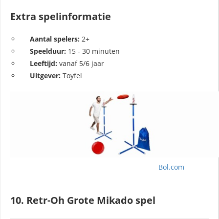
Extra spelinformatie
Aantal spelers:
2+
Speelduur:
15 - 30 minuten
Leeftijd:
vanaf 5/6 jaar
Uitgever:
Toyfel
Bol.com
10. Retr-Oh Grote Mikado spel