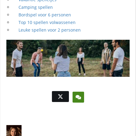
Camping spellen
Bordspel voor 6 personen
Top 10 spellen volwassenen
Leuke spellen voor 2 personen