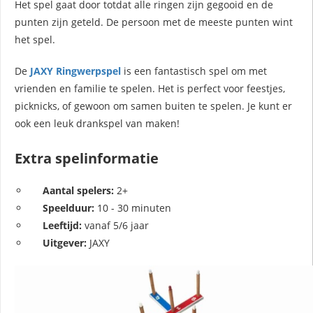
Het spel gaat door totdat alle ringen zijn gegooid en de
punten zijn geteld. De persoon met de meeste punten wint
het spel.
De
JAXY Ringwerpspel
is een fantastisch spel om met
vrienden en familie te spelen. Het is perfect voor feestjes,
picknicks, of gewoon om samen buiten te spelen. Je kunt er
ook een leuk drankspel van maken!
Extra spelinformatie
Aantal spelers:
2+
Speelduur:
10 - 30 minuten
Leeftijd:
vanaf 5/6 jaar
Uitgever:
JAXY