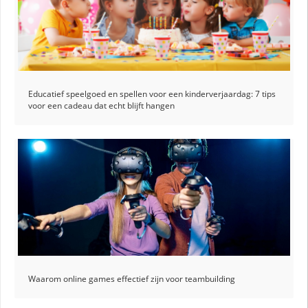
Educatief speelgoed en spellen voor een kinderverjaardag: 7 tips
voor een cadeau dat echt blijft hangen
Waarom online games effectief zijn voor teambuilding