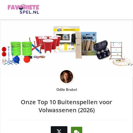
Odile Brakel
Onze Top 10 Buitenspellen voor
Volwassenen (2026)