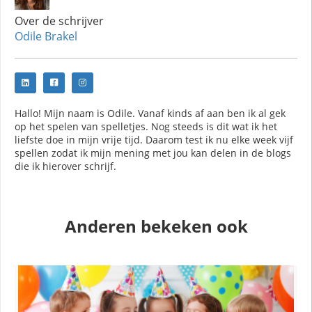
Over de schrijver
Odile Brakel
Hallo! Mijn naam is Odile. Vanaf kinds af aan ben ik al gek
op het spelen van spelletjes. Nog steeds is dit wat ik het
liefste doe in mijn vrije tijd. Daarom test ik nu elke week vijf
spellen zodat ik mijn mening met jou kan delen in de blogs
die ik hierover schrijf.
Anderen bekeken ook