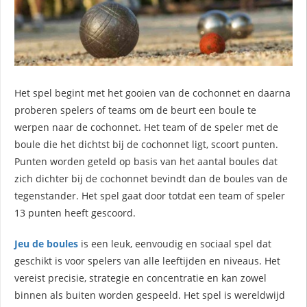
Het spel begint met het gooien van de cochonnet en daarna
proberen spelers of teams om de beurt een boule te
werpen naar de cochonnet. Het team of de speler met de
boule die het dichtst bij de cochonnet ligt, scoort punten.
Punten worden geteld op basis van het aantal boules dat
zich dichter bij de cochonnet bevindt dan de boules van de
tegenstander. Het spel gaat door totdat een team of speler
13 punten heeft gescoord.
Jeu de boules
is een leuk, eenvoudig en sociaal spel dat
geschikt is voor spelers van alle leeftijden en niveaus. Het
vereist precisie, strategie en concentratie en kan zowel
binnen als buiten worden gespeeld. Het spel is wereldwijd