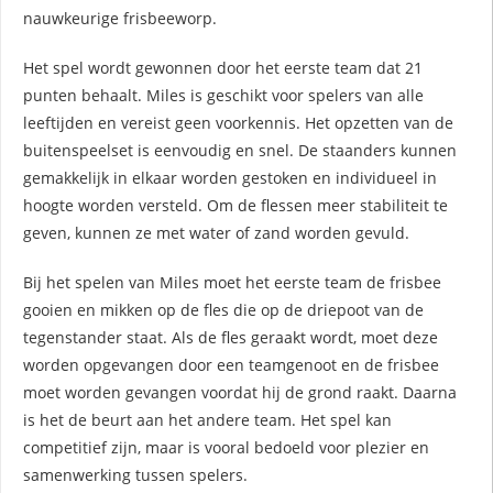
nauwkeurige frisbeeworp.
Het spel wordt gewonnen door het eerste team dat 21
punten behaalt. Miles is geschikt voor spelers van alle
leeftijden en vereist geen voorkennis. Het opzetten van de
buitenspeelset is eenvoudig en snel. De staanders kunnen
gemakkelijk in elkaar worden gestoken en individueel in
hoogte worden versteld. Om de flessen meer stabiliteit te
geven, kunnen ze met water of zand worden gevuld.
Bij het spelen van Miles moet het eerste team de frisbee
gooien en mikken op de fles die op de driepoot van de
tegenstander staat. Als de fles geraakt wordt, moet deze
worden opgevangen door een teamgenoot en de frisbee
moet worden gevangen voordat hij de grond raakt. Daarna
is het de beurt aan het andere team. Het spel kan
competitief zijn, maar is vooral bedoeld voor plezier en
samenwerking tussen spelers.