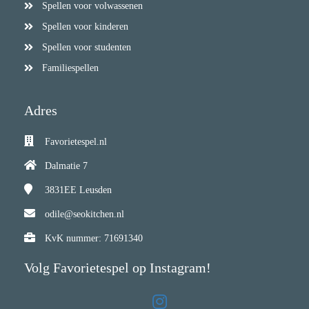
Spellen voor volwassenen
Spellen voor kinderen
Spellen voor studenten
Familiespellen
Adres
Favorietespel.nl
Dalmatie 7
3831EE
Leusden
odile@seokitchen.nl
KvK nummer: 71691340
Volg Favorietespel op Instagram!