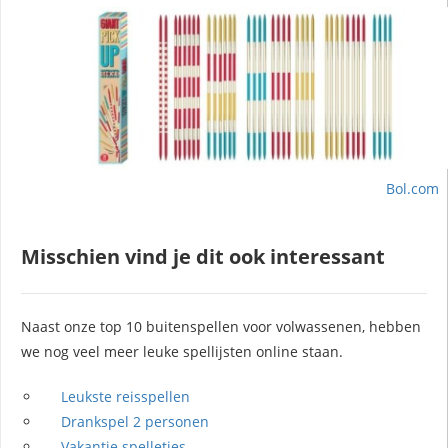
Bol.com
Misschien vind je dit ook interessant
Naast onze top 10 buitenspellen voor volwassenen, hebben
we nog veel meer leuke spellijsten online staan.
Leukste reisspellen
Drankspel 2 personen
Vakantie spelletjes