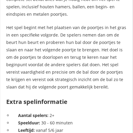
spelen, inclusief houten hamers, ballen, een begin- en
eindspies en metalen poortjes.
Het spel begint met het plaatsen van de poortjes in het gras
in een specifieke volgorde. De spelers nemen dan om de
beurt hun beurt en proberen hun bal door de poortjes te
slaan en naar het volgende poortje te brengen. Het doel is
om de poortjes te doorlopen en terug te keren naar het
beginpunt voordat de andere spelers dat doen. Het spel
vereist vaardigheid en precisie om de bal door de poortjes
te krijgen en vereist ook strategisch inzicht om de bal zo te
slaan dat hij de volgende poort gemakkelijk bereikt.
Extra spelinformatie
Aantal spelers:
2+
Speelduur:
30 - 60 minuten
Leeftijd:
vanaf 5/6 jaar