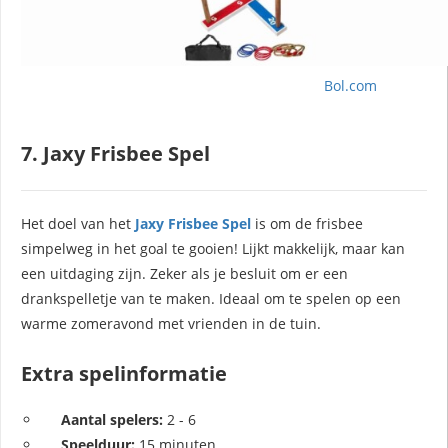
Bol.com
7. Jaxy Frisbee Spel
Het doel van het
Jaxy Frisbee Spel
is om de frisbee
simpelweg in het goal te gooien! Lijkt makkelijk, maar kan
een uitdaging zijn. Zeker als je besluit om er een
drankspelletje van te maken. Ideaal om te spelen op een
warme zomeravond met vrienden in de tuin.
Extra spelinformatie
Aantal spelers:
2 - 6
Speelduur:
15 minuten