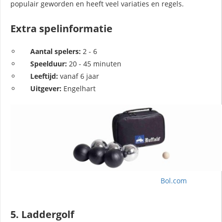
populair geworden en heeft veel variaties en regels.
Extra spelinformatie
Aantal spelers:
2 - 6
Speelduur:
20 - 45 minuten
Leeftijd:
vanaf 6 jaar
Uitgever:
Engelhart
Bol.com
5. Laddergolf