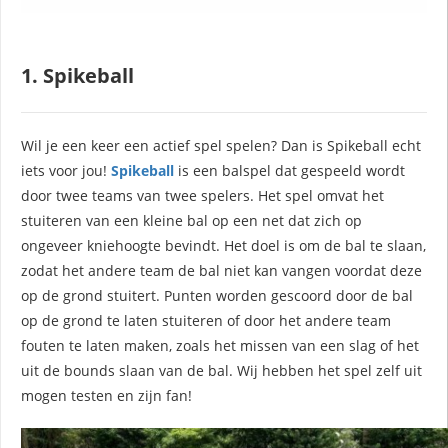
1. Spikeball
Wil je een keer een actief spel spelen? Dan is Spikeball echt
iets voor jou!
Spikeball
is een balspel dat gespeeld wordt
door twee teams van twee spelers. Het spel omvat het
stuiteren van een kleine bal op een net dat zich op
ongeveer kniehoogte bevindt. Het doel is om de bal te slaan,
zodat het andere team de bal niet kan vangen voordat deze
op de grond stuitert. Punten worden gescoord door de bal
op de grond te laten stuiteren of door het andere team
fouten te laten maken, zoals het missen van een slag of het
uit de bounds slaan van de bal. Wij hebben het spel zelf uit
mogen testen en zijn fan!