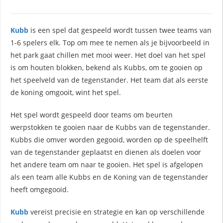
Kubb
is een spel dat gespeeld wordt tussen twee teams van
1-6 spelers elk. Top om mee te nemen als je bijvoorbeeld in
het park gaat chillen met mooi weer. Het doel van het spel
is om houten blokken, bekend als Kubbs, om te gooien op
het speelveld van de tegenstander. Het team dat als eerste
de koning omgooit, wint het spel.
Het spel wordt gespeeld door teams om beurten
werpstokken te gooien naar de Kubbs van de tegenstander.
Kubbs die omver worden gegooid, worden op de speelhelft
van de tegenstander geplaatst en dienen als doelen voor
het andere team om naar te gooien. Het spel is afgelopen
als een team alle Kubbs en de Koning van de tegenstander
heeft omgegooid.
Kubb
vereist precisie en strategie en kan op verschillende