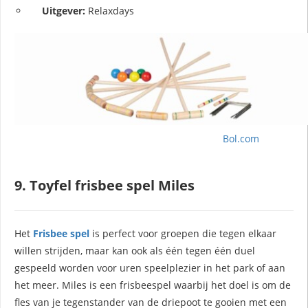
Uitgever:
Relaxdays
Bol.com
9. Toyfel frisbee spel Miles
Het
Frisbee spel
is perfect voor groepen die tegen elkaar
willen strijden, maar kan ook als één tegen één duel
gespeeld worden voor uren speelplezier in het park of aan
het meer. Miles is een frisbeespel waarbij het doel is om de
fles van je tegenstander van de driepoot te gooien met een