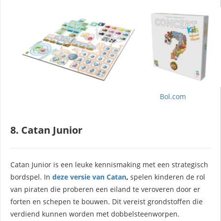
Bol.com
8. Catan Junior
Catan Junior is een leuke kennismaking met een strategisch
bordspel. In
deze versie van Catan
,
spelen kinderen de rol
van piraten die proberen een eiland te veroveren door er
forten en schepen te bouwen. Dit vereist grondstoffen die
verdiend kunnen worden met dobbelsteenworpen.