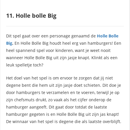
11. Holle bolle Big
Dit spel gaat over een personage genaamd de
Holle Bolle
Big
.
En Holle Bolle Big houdt heel erg van hamburgers! Een
heel spannend spel voor kinderen, want je weet nooit
wanneer Holle Bolle Big uit zijn jasje knapt. Klinkt als een
leuk spelletje toch?
Het doel van het spel is om ervoor te zorgen dat jij niet
degene bent die hem uit zijn jasje doet schieten. Dit doe je
door hamburgers te verzamelen en te voeren, terwijl je op
zijn chefsmuts drukt, zo vaak als het cijfer onderop de
hamburger aangeeft. Dit gaat door totdat de laatste
hamburger gegeten is en Holle Bolle Big uit zijn jas knapt!
De winnaar van het spel is degene die als laatste overblijft.