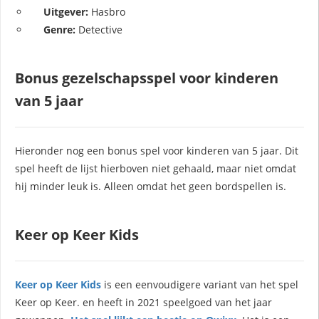
Uitgever:
Hasbro
Genre:
Detective
Bonus gezelschapsspel voor kinderen
van 5 jaar
Hieronder nog een bonus spel voor kinderen van 5 jaar. Dit
spel heeft de lijst hierboven niet gehaald, maar niet omdat
hij minder leuk is. Alleen omdat het geen bordspellen is.
Keer op Keer Kids
Keer op Keer Kids
is een eenvoudigere variant van het spel
Keer op Keer. en heeft in 2021 speelgoed van het jaar