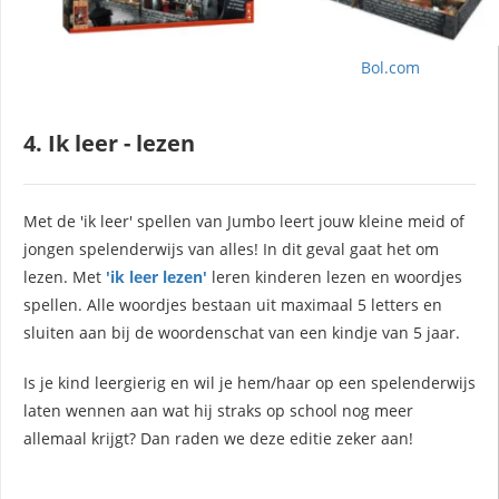
Bol.com
4. Ik leer - lezen
Met de 'ik leer' spellen van Jumbo leert jouw kleine meid of
jongen spelenderwijs van alles! In dit geval gaat het om
lezen. Met
'ik leer lezen'
leren kinderen lezen en woordjes
spellen. Alle woordjes bestaan uit maximaal 5 letters en
sluiten aan bij de woordenschat van een kindje van 5 jaar.
Is je kind leergierig en wil je hem/haar op een spelenderwijs
laten wennen aan wat hij straks op school nog meer
allemaal krijgt? Dan raden we deze editie zeker aan!