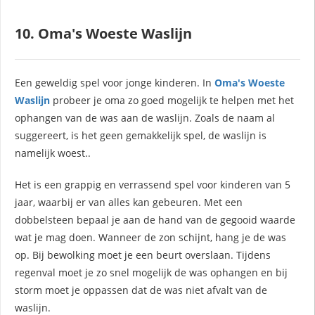
10. Oma's Woeste Waslijn
Een geweldig spel voor jonge kinderen. In
Oma's Woeste
Waslijn
probeer je oma zo goed mogelijk te helpen met het
ophangen van de was aan de waslijn. Zoals de naam al
suggereert, is het geen gemakkelijk spel, de waslijn is
namelijk woest..
Het is een grappig en verrassend spel voor kinderen van 5
jaar, waarbij er van alles kan gebeuren. Met een
dobbelsteen bepaal je aan de hand van de gegooid waarde
wat je mag doen. Wanneer de zon schijnt, hang je de was
op. Bij bewolking moet je een beurt overslaan. Tijdens
regenval moet je zo snel mogelijk de was ophangen en bij
storm moet je oppassen dat de was niet afvalt van de
waslijn.