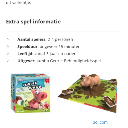
dit varkentje.
Extra spel informatie
Aantal spelers:
2-4 personen
Speelduur:
ongeveer 15 minuten
Leeftijd:
vanaf 3 jaar en ouder
Uitgever:
Jumbo Genre: Behendigheidsspel
Bol.com