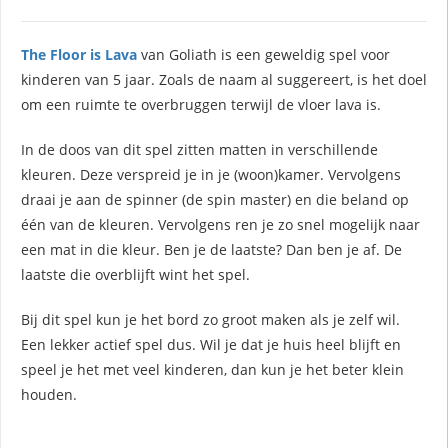
The Floor is Lava
van Goliath is een geweldig spel voor
kinderen van 5 jaar. Zoals de naam al suggereert, is het doel
om een ruimte te overbruggen terwijl de vloer lava is.
In de doos van dit spel zitten matten in verschillende
kleuren. Deze verspreid je in je (woon)kamer. Vervolgens
draai je aan de spinner (de spin master) en die beland op
één van de kleuren. Vervolgens ren je zo snel mogelijk naar
een mat in die kleur. Ben je de laatste? Dan ben je af. De
laatste die overblijft wint het spel.
Bij dit spel kun je het bord zo groot maken als je zelf wil.
Een lekker actief spel dus. Wil je dat je huis heel blijft en
speel je het met veel kinderen, dan kun je het beter klein
houden.