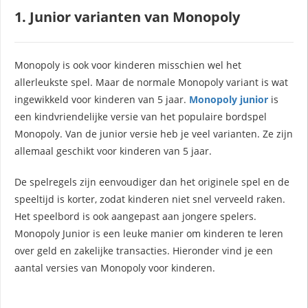
1. Junior varianten van Monopoly
Monopoly is ook voor kinderen
misschien wel het
allerleukste spel. Maar de normale Monopoly variant is wat
ingewikkeld voor kinderen van 5 jaar.
Monopoly junior
is
een kindvriendelijke versie van het populaire bordspel
Monopoly. Van de junior versie heb je veel varianten. Ze zijn
allemaal geschikt voor kinderen van 5 jaar.
De spelregels zijn eenvoudiger dan het originele spel en de
speeltijd is korter, zodat kinderen niet snel verveeld raken.
Het speelbord is ook aangepast aan jongere spelers.
Monopoly Junior is een leuke manier om kinderen te leren
over geld en zakelijke transacties. Hieronder vind je een
aantal versies van Monopoly voor kinderen.