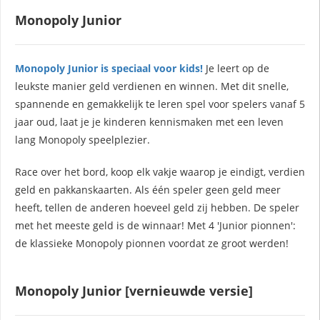
Monopoly Junior
Monopoly Junior is speciaal voor kids!
Je leert op de
leukste manier geld verdienen en winnen. Met dit snelle,
spannende en gemakkelijk te leren spel voor spelers vanaf 5
jaar oud, laat je je kinderen kennismaken met een leven
lang Monopoly speelplezier.
Race over het bord, koop elk vakje waarop je eindigt, verdien
geld en pakkanskaarten. Als één speler geen geld meer
heeft, tellen de anderen hoeveel geld zij hebben. De speler
met het meeste geld is de winnaar! Met 4 'Junior pionnen':
de klassieke Monopoly pionnen voordat ze groot werden!
Monopoly Junior [vernieuwde versie]