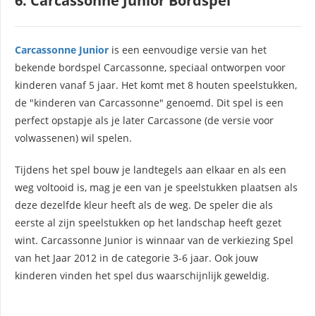
6. Carcassonne Junior Bordspel
Carcassonne Junior
is een eenvoudige versie van het
bekende bordspel Carcassonne, speciaal ontworpen voor
kinderen vanaf 5 jaar. Het komt met 8 houten speelstukken,
de "kinderen van Carcassonne" genoemd. Dit spel is een
perfect opstapje als je later Carcassone (de versie voor
volwassenen) wil spelen.
Tijdens het spel bouw je landtegels aan elkaar en als een
weg voltooid is, mag je een van je speelstukken plaatsen als
deze dezelfde kleur heeft als de weg. De speler die als
eerste al zijn speelstukken op het landschap heeft gezet
wint. Carcassonne Junior is winnaar van de verkiezing Spel
van het Jaar 2012 in de categorie 3-6 jaar. Ook jouw
kinderen vinden het spel dus waarschijnlijk geweldig.