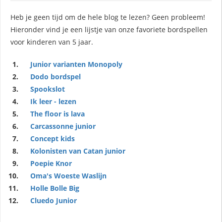
Heb je geen tijd om de hele blog te lezen? Geen probleem!
Hieronder vind je een lijstje van onze favoriete bordspellen
voor kinderen van 5 jaar.
Junior varianten Monopoly
Dodo bordspel
Spookslot
Ik leer - lezen
The floor is lava
Carcassonne junior
Concept kids
Kolonisten van Catan junior
Poepie Knor
Oma's Woeste Waslijn
Holle Bolle Big
Cluedo Junior