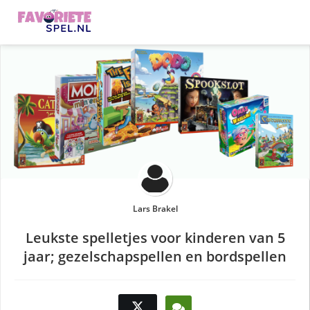
Lars Brakel
Leukste spelletjes voor kinderen van 5
jaar; gezelschapspellen en bordspellen