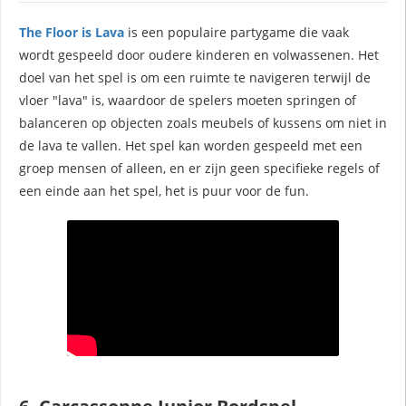
The Floor is Lava
is een populaire partygame die vaak
wordt gespeeld door oudere kinderen en volwassenen. Het
doel van het spel is om een ruimte te navigeren terwijl de
vloer "lava" is, waardoor de spelers moeten springen of
balanceren op objecten zoals meubels of kussens om niet in
de lava te vallen. Het spel kan worden gespeeld met een
groep mensen of alleen, en er zijn geen specifieke regels of
een einde aan het spel, het is puur voor de fun.