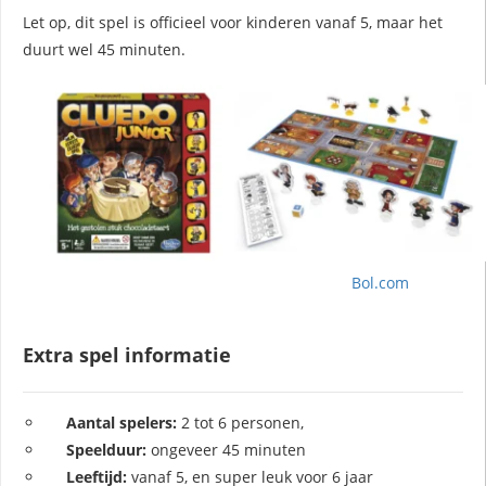
Let op, dit spel is officieel voor kinderen vanaf 5, maar het
duurt wel 45 minuten.
Bol.com
Extra spel informatie
Aantal spelers:
2 tot 6 personen,
Speelduur:
ongeveer 45 minuten
Leeftijd:
vanaf 5, en super leuk voor 6 jaar