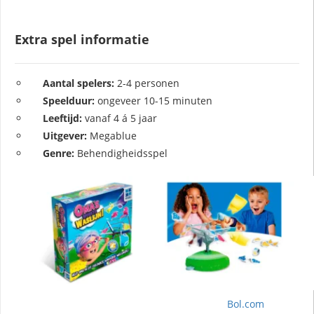
Extra spel informatie
Aantal spelers:
2-4 personen
Speelduur:
ongeveer 10-15 minuten
Leeftijd:
vanaf 4 á 5 jaar
Uitgever:
Megablue
Genre:
Behendigheidsspel
Bol.com