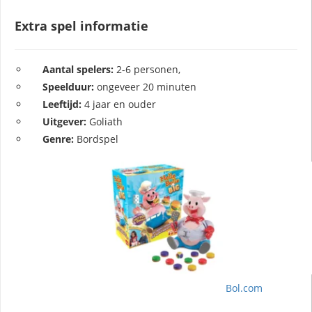
Extra spel informatie
Aantal spelers:
2-6 personen,
Speelduur:
ongeveer 20 minuten
Leeftijd:
4 jaar en ouder
Uitgever:
Goliath
Genre:
Bordspel
Bol.com