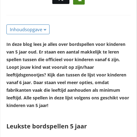
Inhoudsopgave
In deze blog lees je alles over bordspellen voor kinderen
van 5 jaar oud. Er staan een aantal makkelijk te leren
spellen tussen die officieel voor kinderen vanaf 6 zijn.
Loopt jouw kind wat vooruit op zijn/haar
leeftijdsgenootjes? Kijk dan tussen de lijst voor kinderen
vanaf 6 jaar. Daar staan veel meer opties, omdat
fabrikanten vaak die leeftijd aanhouden als minimum
leeftijd. Alle spellen in deze lijst volgens ons geschikt voor
kinderen van 5 jaar!
Leukste bordspellen 5 jaar