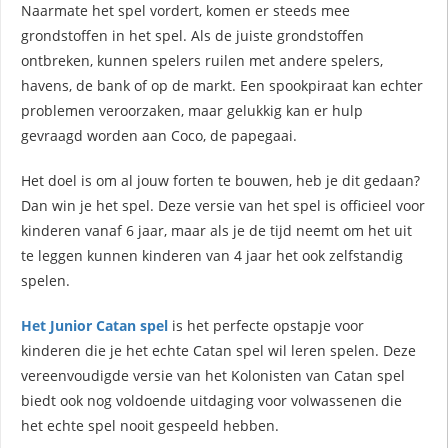
Naarmate het spel vordert, komen er steeds mee
grondstoffen in het spel. Als de juiste grondstoffen
ontbreken, kunnen spelers ruilen met andere spelers,
havens, de bank of op de markt. Een spookpiraat kan echter
problemen veroorzaken, maar gelukkig kan er hulp
gevraagd worden aan Coco, de papegaai.
Het doel is om al jouw forten te bouwen, heb je dit gedaan?
Dan win je het spel. Deze versie van het spel is officieel voor
kinderen vanaf 6 jaar, maar als je de tijd neemt om het uit
te leggen kunnen kinderen van 4 jaar het ook zelfstandig
spelen.
Het Junior Catan spel
is het perfecte opstapje voor
kinderen die je het echte Catan spel wil leren spelen. Deze
vereenvoudigde versie van het Kolonisten van Catan spel
biedt ook nog voldoende uitdaging voor volwassenen die
het echte spel nooit gespeeld hebben.