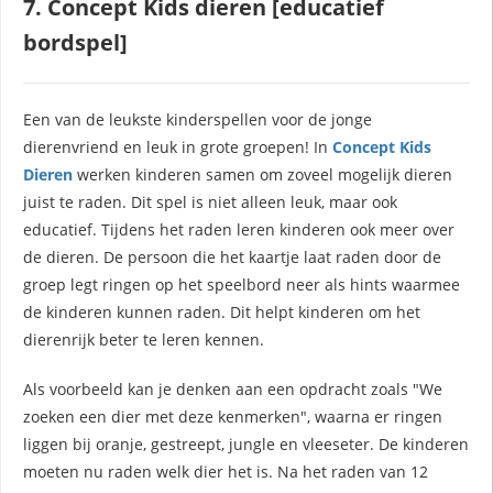
7. Concept Kids dieren [educatief
bordspel]
Een van de leukste kinderspellen voor de jonge
dierenvriend en leuk in grote groepen! In
Concept Kids
Dieren
werken kinderen samen om zoveel mogelijk dieren
juist te raden. Dit spel is niet alleen leuk, maar ook
educatief. Tijdens het raden leren kinderen ook meer over
de dieren. De persoon die het kaartje laat raden door de
groep legt ringen op het speelbord neer als hints waarmee
de kinderen kunnen raden. Dit helpt kinderen om het
dierenrijk beter te leren kennen.
Als voorbeeld kan je denken aan een opdracht zoals "We
zoeken een dier met deze kenmerken", waarna er ringen
liggen bij oranje, gestreept, jungle en vleeseter. De kinderen
moeten nu raden welk dier het is. Na het raden van 12