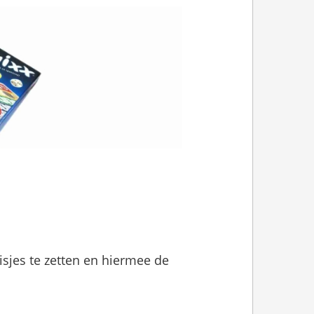
sjes te zetten en hiermee de