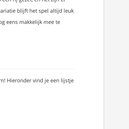
iatie blijft het spel altijd leuk
nog eens makkelijk mee te
! Hieronder vind je een lijstje