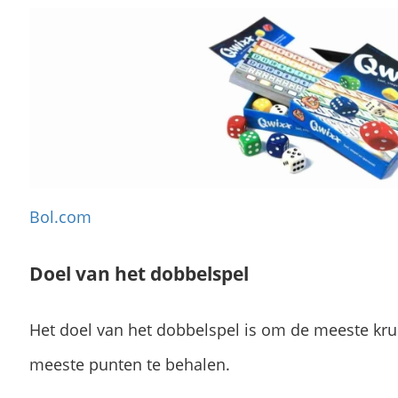
Bol.com
Doel van het dobbelspel
Het doel van het dobbelspel is om de meeste krui
meeste punten te behalen.