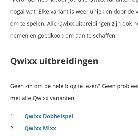
nogal wat! Elke variant is weer uniek en door de var
om te spelen. Alle Qwixx uitbreidingen zijn ook 
nemen en goedkoop om aan te schaffen.
Qwixx uitbreidingen
Geen zin om de hele blog te lezen? Geen probleem
met alle Qwixx varianten.
Qwixx Dobbelspel
Qwixx Mixx