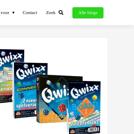
 voor
Contact
Zoek
Alle blogs