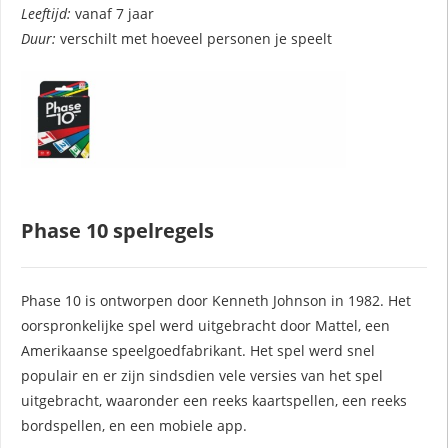
Leeftijd:
vanaf 7 jaar
Duur:
verschilt met hoeveel personen je speelt
Phase 10 spelregels
Phase 10 is ontworpen door Kenneth Johnson in 1982. Het
oorspronkelijke spel werd uitgebracht door Mattel, een
Amerikaanse speelgoedfabrikant. Het spel werd snel
populair en er zijn sindsdien vele versies van het spel
uitgebracht, waaronder een reeks kaartspellen, een reeks
bordspellen, en een mobiele app.