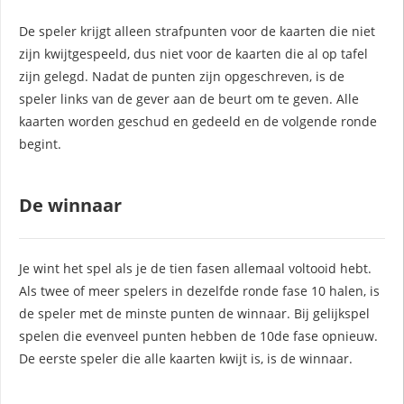
De speler krijgt alleen strafpunten voor de kaarten die niet
zijn kwijtgespeeld, dus niet voor de kaarten die al op tafel
zijn gelegd. Nadat de punten zijn opgeschreven, is de
speler links van de gever aan de beurt om te geven. Alle
kaarten worden geschud en gedeeld en de volgende ronde
begint.
De winnaar
Je wint het spel als je de tien fasen allemaal voltooid hebt.
Als twee of meer spelers in dezelfde ronde fase 10 halen, is
de speler met de minste punten de winnaar. Bij gelijkspel
spelen die evenveel punten hebben de 10de fase opnieuw.
De eerste speler die alle kaarten kwijt is, is de winnaar.