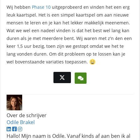
Wij hebben
Phase 10
uitgeprobeerd en vinden het een erg
leuk kaartspel. Het is een simpel kaartspel om aan nieuwe
mensen te leren en je kan het lekker makkelijk meenemen.
Wat we wel een nadeel vinden is dat het best wel lang kan
duren als je met meerdere bent. Wij waren met z'n 4en een
keer 1,5 uur bezig, toen zijn we gestopt omdat we het te
lang vonden duren. Om dit probleem op te lossen kan je
wel bovenstaande variaties toepassen.
Over de schrijver
Odile Brakel
Hallo! Mijn naam is Odile. Vanaf kinds af aan ben ik al