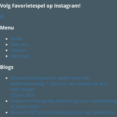
Volg Favorietespel op Instagram!
Menu
Home
Over ons
Contact
Alle blogs
Blogs
Educatief speelgoed en spellen voor een
kinderverjaardag: 7 tips voor een cadeau dat echt
blijft hangen
23 juni 2026
Waarom online games effectief zijn voor teambuilding
31 maart 2026
Waarom Old School RuneScape voor veel spelers het