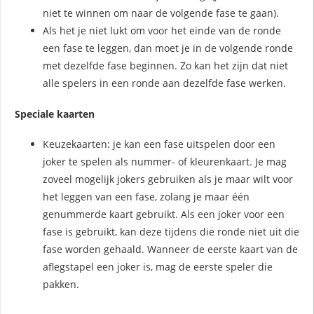
niet te winnen om naar de volgende fase te gaan).
Als het je niet lukt om voor het einde van de ronde
een fase te leggen, dan moet je in de volgende ronde
met dezelfde fase beginnen. Zo kan het zijn dat niet
alle spelers in een ronde aan dezelfde fase werken.
Speciale kaarten
Keuzekaarten: je kan een fase uitspelen door een
joker te spelen als nummer- of kleurenkaart. Je mag
zoveel mogelijk jokers gebruiken als je maar wilt voor
het leggen van een fase, zolang je maar één
genummerde kaart gebruikt. Als een joker voor een
fase is gebruikt, kan deze tijdens die ronde niet uit die
fase worden gehaald. Wanneer de eerste kaart van de
aflegstapel een joker is, mag de eerste speler die
pakken.