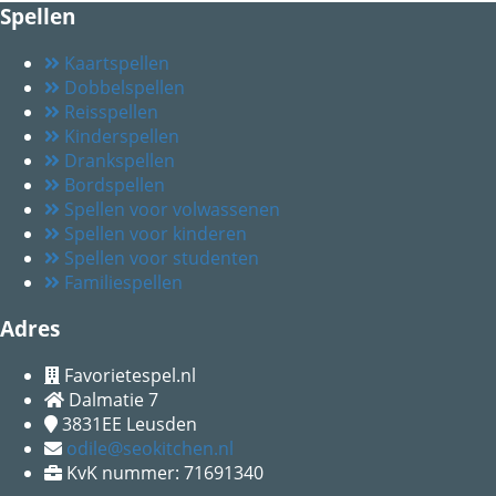
Spellen
Kaartspellen
Dobbelspellen
Reisspellen
Kinderspellen
Drankspellen
Bordspellen
Spellen voor volwassenen
Spellen voor kinderen
Spellen voor studenten
Familiespellen
Adres
Favorietespel.nl
Dalmatie 7
3831EE
Leusden
odile@seokitchen.nl
KvK nummer: 71691340