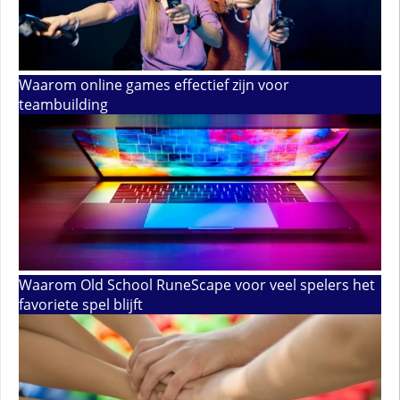
Waarom online games effectief zijn voor
teambuilding
Waarom Old School RuneScape voor veel spelers het
favoriete spel blijft