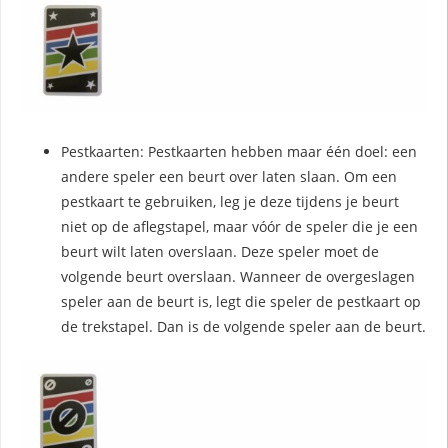
Pestkaarten: Pestkaarten hebben maar één doel: een
andere speler een beurt over laten slaan. Om een
pestkaart te gebruiken, leg je deze tijdens je beurt
niet op de aflegstapel, maar vóór de speler die je een
beurt wilt laten overslaan. Deze speler moet de
volgende beurt overslaan. Wanneer de overgeslagen
speler aan de beurt is, legt die speler de pestkaart op
de trekstapel. Dan is de volgende speler aan de beurt.