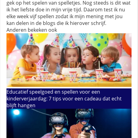
gek op het spelen van spelletjes. Nog steeds is dit wat
ik het liefste doe in mijn vrije tijd. Daarom test ik nu
elke week vijf spellen zodat ik mijn mening met jou
kan delen in de blogs die ik hierover schrijf.
Anderen bekeken ook
Educatief speelgoed en spellen voor een
kinderverjaardag: 7 tips voor een cadeau dat echt
blijft hangen