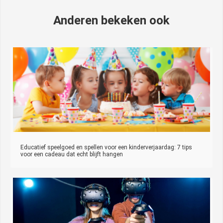
Anderen bekeken ook
Educatief speelgoed en spellen voor een kinderverjaardag: 7 tips
voor een cadeau dat echt blijft hangen