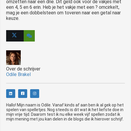
omzetten naar een drie. Dit geld ook voor de vakjes met
een 4, 5 en 6 erin. Heb je het vakje met een ? omcirkelt,
mag je een dobbelsteen om toveren naar een getal naar
keuze.
Over de schrijver
Odile Brakel
Hallo! Mijn naam is Odile. Vanaf kinds af aan ben ik al gek op het
spelen van spelletjes. Nog steeds is dit wat ik het liefste doe in
mijn vrije tijd. Daarom test ik nu elke week vijf spellen zodat ik
mijn mening met jou kan delen in de blogs die ik hierover schrijf.