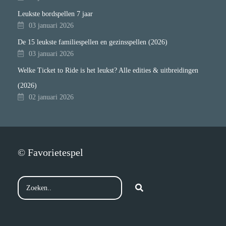
Leukste bordspellen 7 jaar
03 januari 2026
De 15 leukste familiespellen en gezinsspellen (2026)
03 januari 2026
Welke Ticket to Ride is het leukst? Alle edities & uitbreidingen
(2026)
02 januari 2026
© Favorietespel