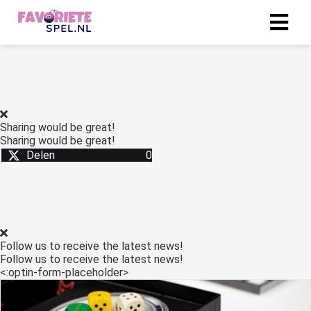
Sharing would be great!
Sharing would be great!
Delen
0
Follow us to receive the latest news!
Follow us to receive the latest news!
<:optin-form-placeholder>