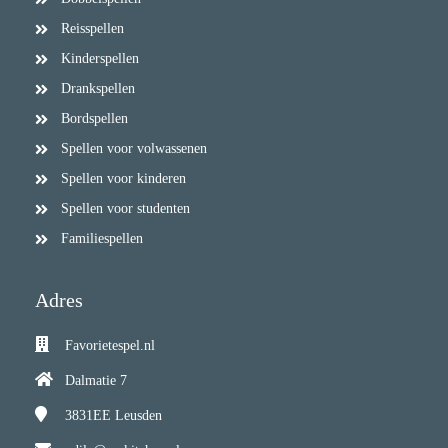
Reisspellen
Kinderspellen
Drankspellen
Bordspellen
Spellen voor volwassenen
Spellen voor kinderen
Spellen voor studenten
Familiespellen
Adres
Favorietespel.nl
Dalmatie 7
3831EE
Leusden