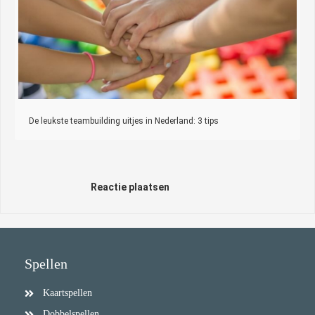
De leukste teambuilding uitjes in Nederland: 3 tips
Reactie plaatsen
Spellen
Kaartspellen
Dobbelspellen