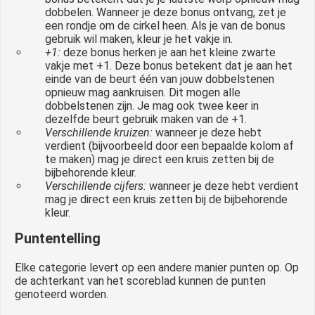
dobbelen. Wanneer je deze bonus ontvang, zet je
een rondje om de cirkel heen. Als je van de bonus
gebruik wil maken, kleur je het vakje in.
+1:
deze bonus herken je aan het kleine zwarte
vakje met +1. Deze bonus betekent dat je aan het
einde van de beurt één van jouw dobbelstenen
opnieuw mag aankruisen. Dit mogen alle
dobbelstenen zijn. Je mag ook twee keer in
dezelfde beurt gebruik maken van de +1.
Verschillende kruizen:
wanneer je deze hebt
verdient (bijvoorbeeld door een bepaalde kolom af
te maken) mag je direct een kruis zetten bij de
bijbehorende kleur.
Verschillende cijfers:
wanneer je deze hebt verdient
mag je direct een kruis zetten bij de bijbehorende
kleur.
Puntentelling
Elke categorie levert op een andere manier punten op. Op
de achterkant van het scoreblad kunnen de punten
genoteerd worden.