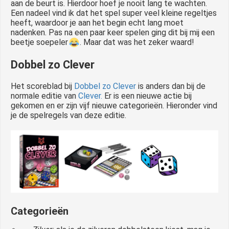
aan de beurt is. Hierdoor hoef je nooit lang te wachten.
Een nadeel vind ik dat het spel super veel kleine regeltjes
heeft, waardoor je aan het begin echt lang moet
nadenken. Pas na een paar keer spelen ging dit bij mij een
beetje soepeler
. Maar dat was het zeker waard!
Dobbel zo Clever
Het scoreblad bij
Dobbel zo Clever
is anders dan bij de
normale editie van
Clever.
Er is een nieuwe actie bij
gekomen en er zijn vijf nieuwe categorieën. Hieronder vind
je de spelregels van deze editie.
Categorieën