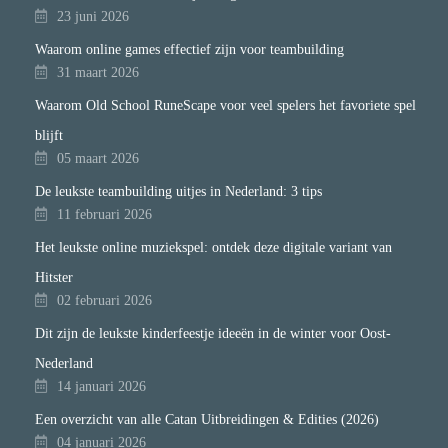
23 juni 2026
Waarom online games effectief zijn voor teambuilding
31 maart 2026
Waarom Old School RuneScape voor veel spelers het favoriete spel
blijft
05 maart 2026
De leukste teambuilding uitjes in Nederland: 3 tips
11 februari 2026
Het leukste online muziekspel: ontdek deze digitale variant van
Hitster
02 februari 2026
Dit zijn de leukste kinderfeestje ideeën in de winter voor Oost-
Nederland
14 januari 2026
Een overzicht van alle Catan Uitbreidingen & Edities (2026)
04 januari 2026