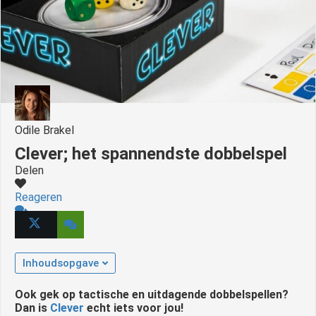
Odile Brakel
Clever; het spannendste dobbelspel
Delen
Reageren
Inhoudsopgave
Ook gek op tactische en uitdagende dobbelspellen?
Dan is
Clever
echt iets voor jou!