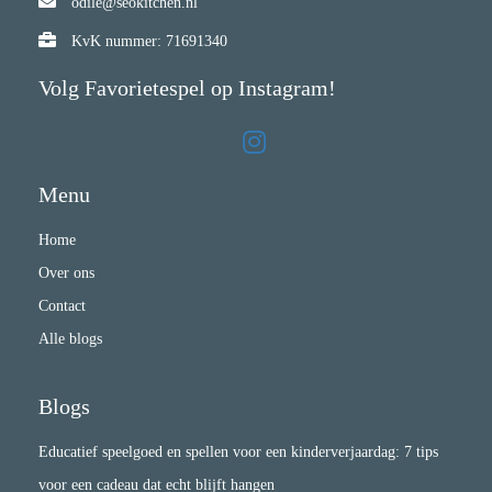
odile@seokitchen.nl
KvK nummer: 71691340
Volg Favorietespel op Instagram!
Menu
Home
Over ons
Contact
Alle blogs
Blogs
Educatief speelgoed en spellen voor een kinderverjaardag: 7 tips
voor een cadeau dat echt blijft hangen